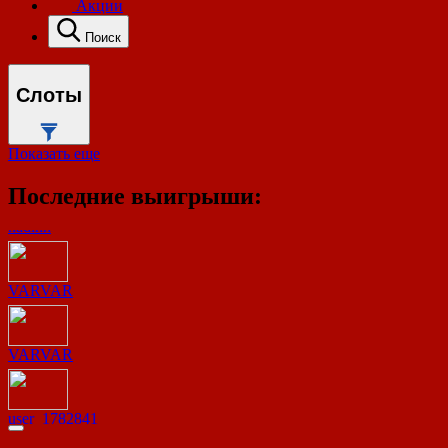
Акции
Blackjack
Alex Buh
Поиск
15 520 руб.
Book of Ra Deluxe
Слоты
***1749
7 000 руб.
Roulette
Показать еще
user_1238535
9 720 руб.
Последние выигрыши:
Book of Ra
nadinn
6 000 руб.
Crazy Monkey
VARVAR
9 000 руб.
FairyLand 2
VARVAR
10 000 руб.
FairyLand 2
user_1782841
12 500 руб.