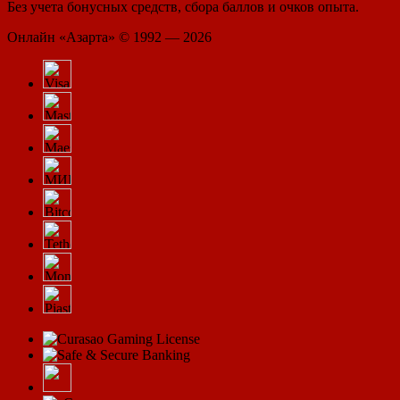
Без учета бонусных средств, сбора баллов и очков опыта.
Just Jewels Deluxe
Anst555
Онлайн «Азарта» © 1992 — 2026
5 000 руб.
BlackJack
Anst555
6 000 руб.
BlackJack
Anst555
7 000 руб.
BlackJack
Anst555
10 400 руб.
BlackJack
Anst555
6 000 руб.
BlackJack
user_1773309
7 000 руб.
Lucky Lady's Charm Deluxe
Markmark
15 000 руб.