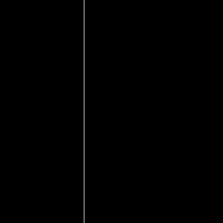
Lucky Rose