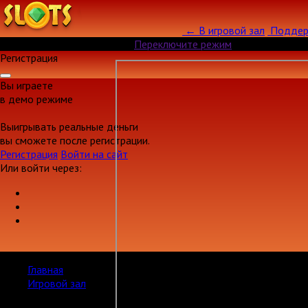
← В игровой зал
Поддер
Вы играете в демо-режиме.
Переключите режим
и выигрывайте 
Регистрация
Вы играете
в демо режиме
Выигрывать реальные деньги
вы сможете после регистрации.
Регистрация
Войти на сайт
Или войти через:
Главная
Игровой зал
Lucky Rose