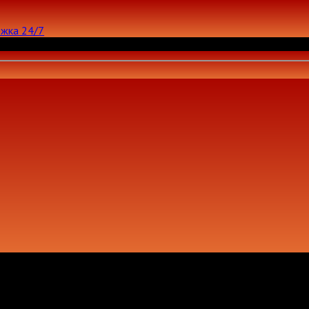
жка 24/7
реальные деньги.