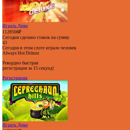
Играть
Демо
1128508₽
Сегодня сделано ставок на сумму
43
Сегодня в этом слоте играло человек
Always Hot Deluxe
Рекордно быстрая
регистрация за 15 секунд!
Регистрация
Играть
Демо