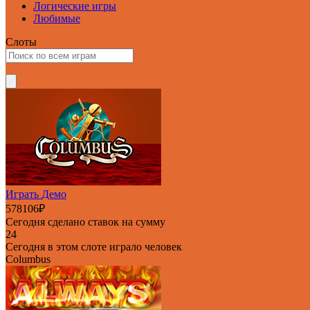
Логические игры
Любимые
Слоты
Играть
Демо
578106₽
Сегодня сделано ставок на сумму
24
Сегодня в этом слоте играло человек
Columbus