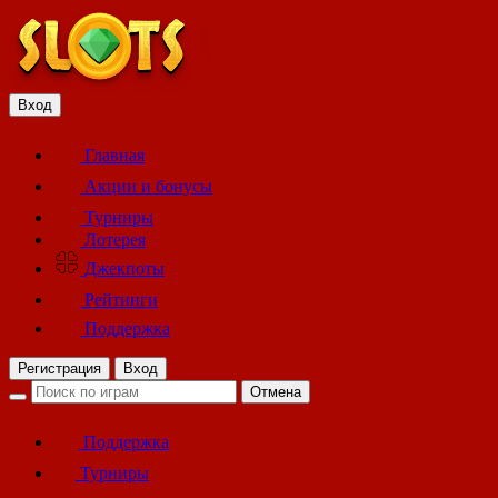
Вход
Главная
Акции и бонусы
Турниры
Лотерея
Джекпоты
Рейтинги
Поддержка
Регистрация
Вход
Отмена
Поддержка
Турниры