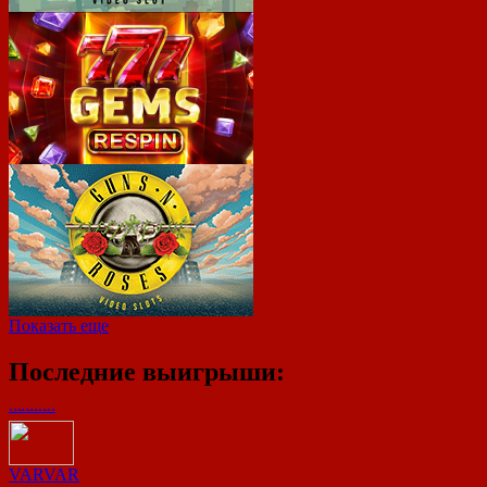
Lucky Lady's Charm Deluxe
user_1773309
10 000 руб.
Dolphin's Pearl Deluxe
Markmark
5 100 руб.
Blackjack
Alex Buh
15 520 руб.
Book of Ra Deluxe
***1749
7 000 руб.
Roulette
Показать еще
user_1238535
9 720 руб.
Последние выигрыши:
Book of Ra
nadinn
6 000 руб.
Crazy Monkey
VARVAR