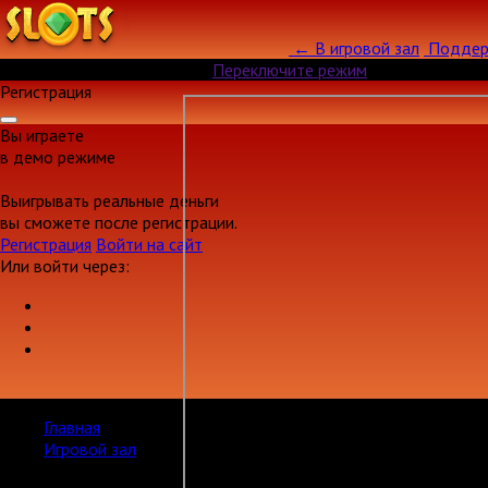
← В игровой зал
Поддер
Вы играете в демо-режиме.
Переключите режим
и выигрывайте 
Регистрация
Вы играете
в демо режиме
Выигрывать реальные деньги
вы сможете после регистрации.
Регистрация
Войти на сайт
Или войти через:
Главная
Игровой зал
Triple Star