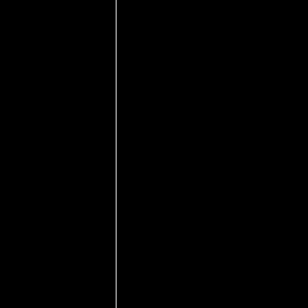
Triple Star