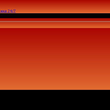
жка 24/7
реальные деньги.