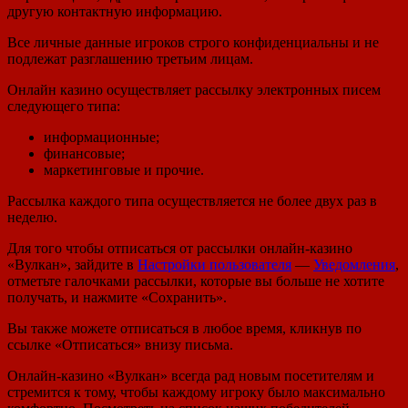
другую контактную информацию.
Все личные данные игроков строго конфиденциальны и не
подлежат разглашению третьим лицам.
Онлайн казино осуществляет рассылку электронных писем
следующего типа:
информационные;
финансовые;
маркетинговые и прочие.
Рассылка каждого типа осуществляется не более двух раз в
неделю.
Для того чтобы отписаться от рассылки онлайн-казино
«Вулкан», зайдите в
Настройки пользователя
—
Уведомления
,
отметьте галочками рассылки, которые вы больше не хотите
получать, и нажмите «Сохранить».
Вы также можете отписаться в любое время, кликнув по
ссылке «Отписаться» внизу письма.
Онлайн-казино «Вулкан» всегда рад новым посетителям и
стремится к тому, чтобы каждому игроку было максимально