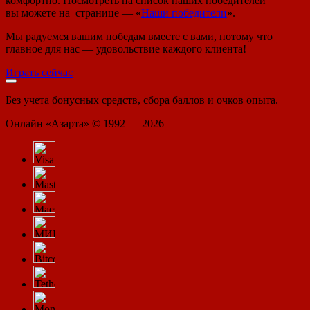
комфортно. Посмотреть на список наших победителей
вы можете на странице — «
Наши победители
».
Мы радуемся вашим победам вместе с вами, потому что
главное для нас — удовольствие каждого клиента!
Играть сейчас
Без учета бонусных средств, сбора баллов и очков опыта.
Онлайн «Азарта» © 1992 — 2026