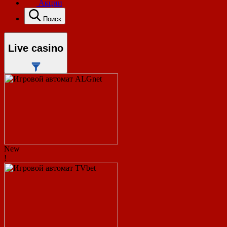
Акции
Поиск
Live casino
New
!