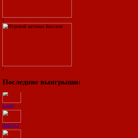
Evgen
5 880 руб.
Lord Of Ocean
!
Markmark
7 025 руб.
Blackjack
sharpey
6 900 руб.
Sharky
Markmark
!
5 100 руб.
Blackjack
Последние выигрыши:
Удача
9 005 руб.
Book of Ra
Lacky
6 000 руб.
Crazy Monkey
dmi1112
5 000 руб.
Divine Fortune MegaWays™