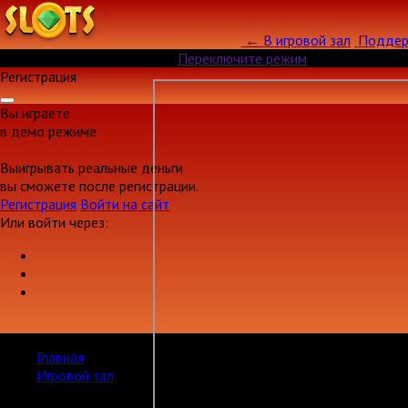
← В игровой зал
Поддер
Вы играете в демо-режиме.
Переключите режим
и выигрывайте 
Регистрация
Вы играете
в демо режиме
Выигрывать реальные деньги
вы сможете после регистрации.
Регистрация
Войти на сайт
Или войти через:
Главная
Игровой зал
Ocean Tale