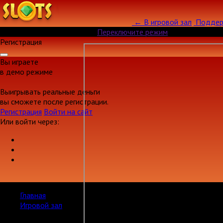
← В игровой зал
Поддер
Вы играете в демо-режиме.
Переключите режим
и выигрывайте 
Регистрация
Вы играете
в демо режиме
Выигрывать реальные деньги
вы сможете после регистрации.
Регистрация
Войти на сайт
Или войти через:
Главная
Игровой зал
Lost Treasure