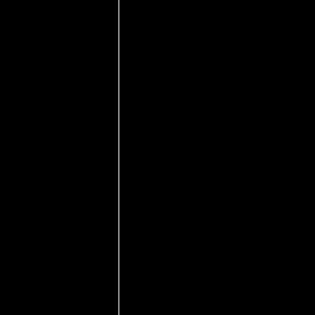
Sea Hunter