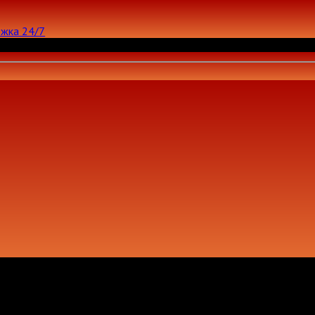
жка 24/7
реальные деньги.