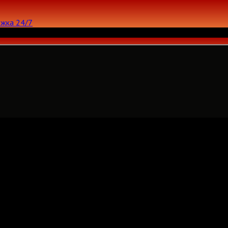
жка 24/7
реальные деньги.