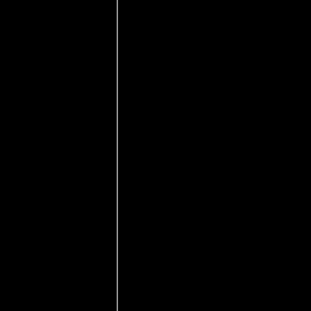
Mayana