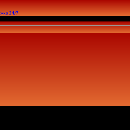
жка 24/7
реальные деньги.