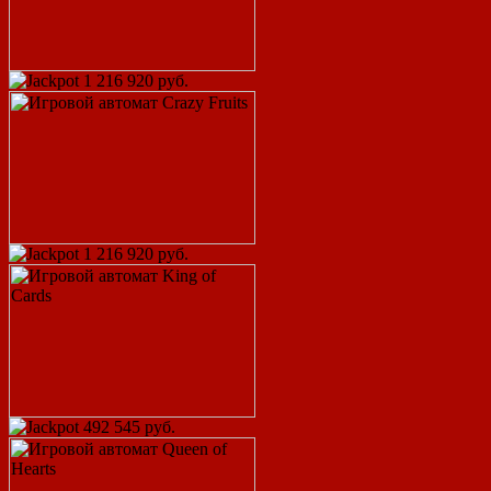
1 216 920 руб.
1 216 920 руб.
492 545 руб.