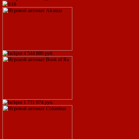
0/10
4 544 880 руб.
1 731 974 руб.