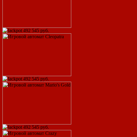
492 545 руб.
492 545 руб.
492 545 руб.