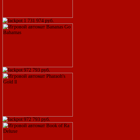
1 731 974 руб.
972 793 руб.
972 793 руб.