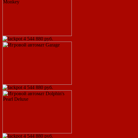
4 544 880 руб.
4 544 880 руб.
4 544 880 руб.