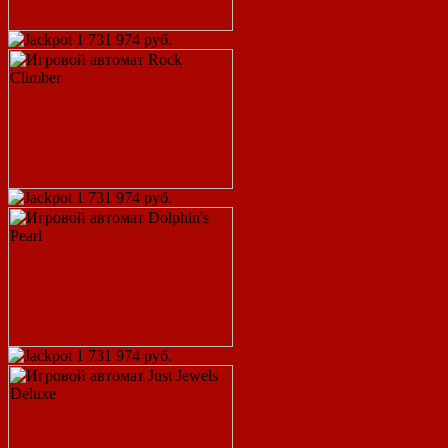
1 731 974 руб.
1 731 974 руб.
1 731 974 руб.