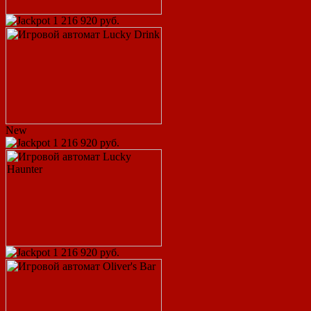
1 216 920 руб.
New
1 216 920 руб.
1 216 920 руб.