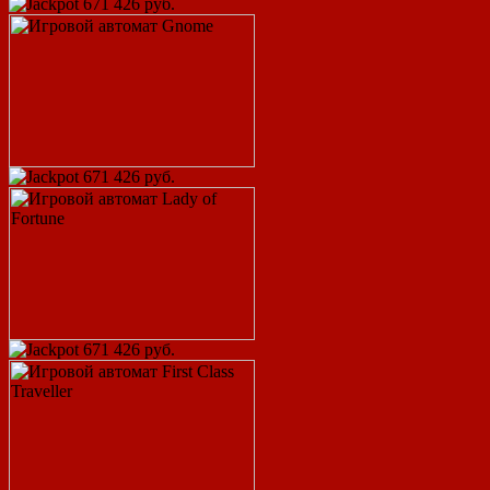
671 426 руб.
671 426 руб.
671 426 руб.